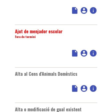
Ajut de menjador escolar
Fora de termini
Alta al Cens d'Animals Domèstics
Alta o modificació de gual existent