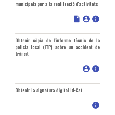
municipals per a la realització d'activitats
Obtenir còpia de l'informe tècnic de la
policia local (ITP) sobre un accident de
trànsit
Obtenir la signatura digital id-Cat