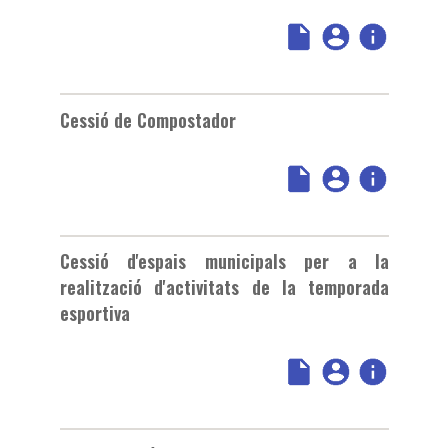
Cessió de Compostador
Cessió d'espais municipals per a la
realització d'activitats de la temporada
esportiva