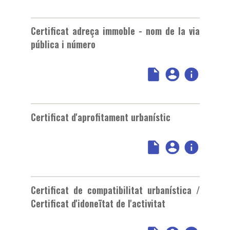
Certificat adreça immoble - nom de la via
pública i número
Certificat d'aprofitament urbanístic
Certificat de compatibilitat urbanística /
Certificat d'idoneïtat de l'activitat