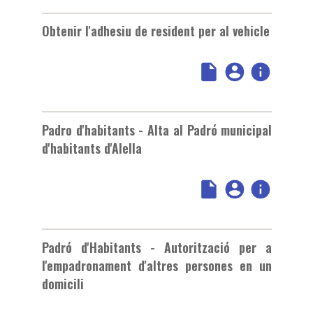
Obtenir l'adhesiu de resident per al vehicle
Padro d'habitants - Alta al Padró municipal
d'habitants d'Alella
Padró d'Habitants - Autorització per a
l'empadronament d'altres persones en un
domicili