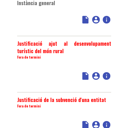
Instància general
Justificació ajut al desenvolupament
turístic del món rural
Fora de termini
Justificació de la subvenció d'una entitat
Fora de termini