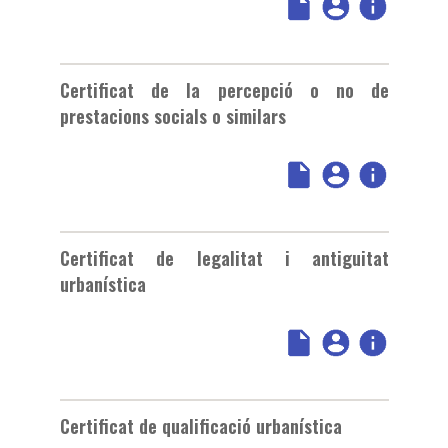
Certificat de la percepció o no de
prestacions socials o similars
Certificat de legalitat i antiguitat
urbanística
Certificat de qualificació urbanística