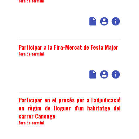
Fora de termini
Participar a la Fira-Mercat de Festa Major
Fora de termini
Participar en el procés per a l'adjudicació
en règim de lloguer d'un habitatge del
carrer Canonge
Fora de termini