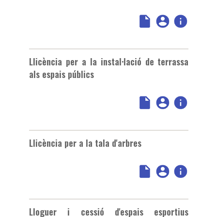
Llicència per a la instal·lació de terrassa
als espais públics
Llicència per a la tala d'arbres
Lloguer i cessió d'espais esportius