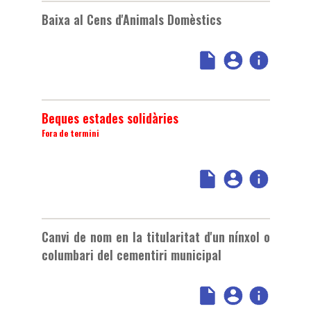
Baixa al Cens d'Animals Domèstics
Beques estades solidàries
Fora de termini
Canvi de nom en la titularitat d'un nínxol o
columbari del cementiri municipal