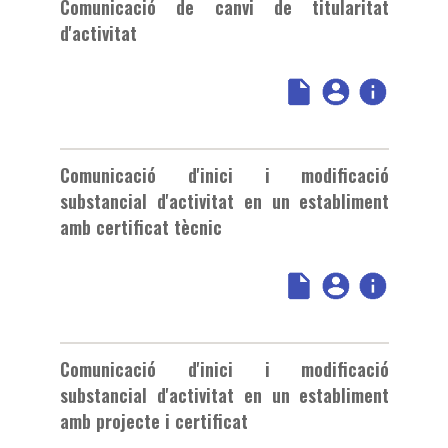
Comunicació de canvi de titularitat
d'activitat
Comunicació d'inici i modificació
substancial d'activitat en un establiment
amb certificat tècnic
Comunicació d'inici i modificació
substancial d'activitat en un establiment
amb projecte i certificat