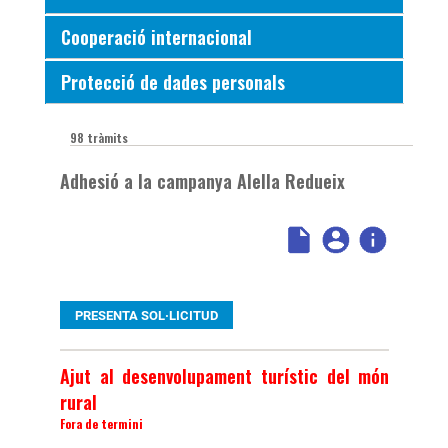
Cooperació internacional
Protecció de dades personals
98 tràmits
Adhesió a la campanya Alella Redueix
PRESENTA SOL·LICITUD
Ajut al desenvolupament turístic del món
rural
Fora de termini