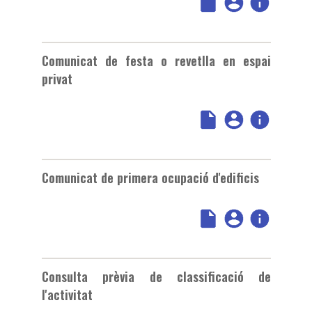
Comunicat de festa o revetlla en espai
privat
Comunicat de primera ocupació d'edificis
Consulta prèvia de classificació de
l'activitat