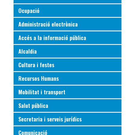
Ocupació
Administració electrònica
Accés a la informació pública
Alcaldia
Cultura i festes
Recursos Humans
Mobilitat i transport
Salut pública
Secretaria i serveis jurídics
Comunicació