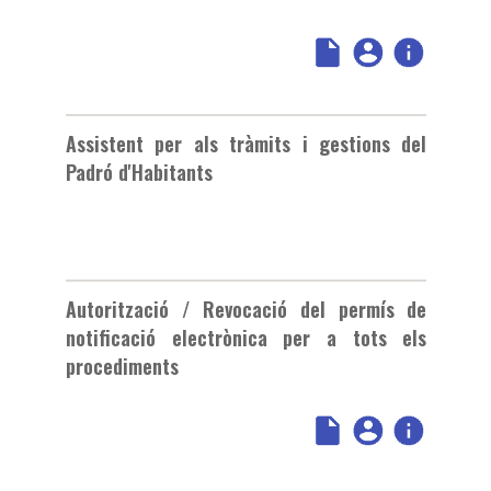
Assistent per als tràmits i gestions del
Padró d'Habitants
Autorització / Revocació del permís de
notificació electrònica per a tots els
procediments