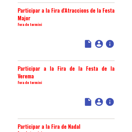
Participar a la Fira d'Atraccions de la Festa
Major
Fora de termini
Participar a la Fira de la Festa de la
Verema
Fora de termini
Participar a la Fira de Nadal