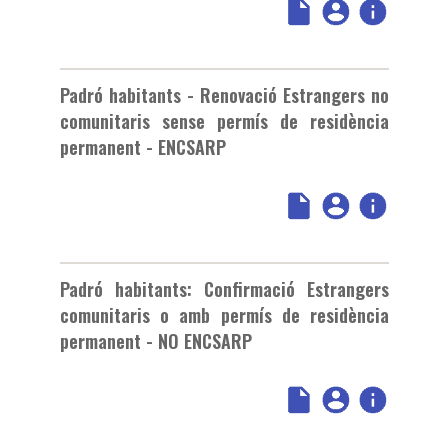
Padró habitants - Renovació Estrangers no
comunitaris sense permís de residència
permanent - ENCSARP
Padró habitants: Confirmació Estrangers
comunitaris o amb permís de residència
permanent - NO ENCSARP