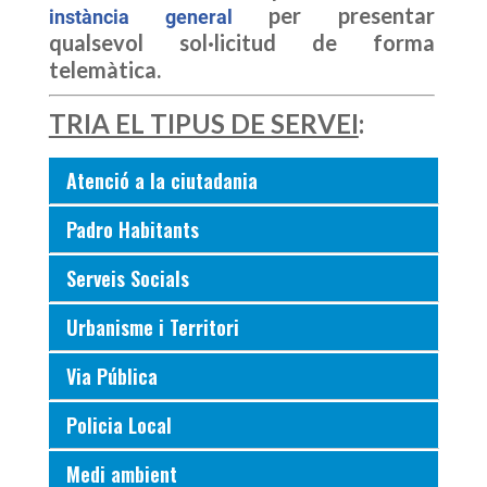
per presentar
instància general
qualsevol sol·licitud de forma
telemàtica.
TRIA EL TIPUS DE SERVEI
:
Atenció a la ciutadania
Padro Habitants
Serveis Socials
Urbanisme i Territori
Via Pública
Policia Local
Medi ambient