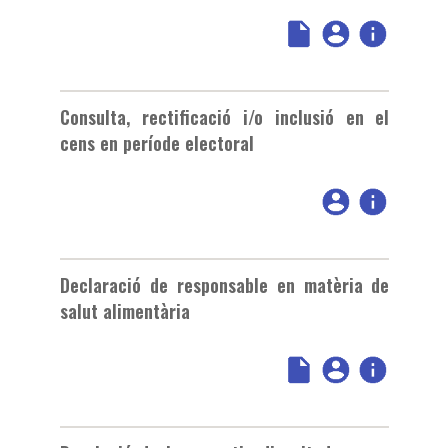
Consulta, rectificació i/o inclusió en el
cens en període electoral
Declaració de responsable en matèria de
salut alimentària