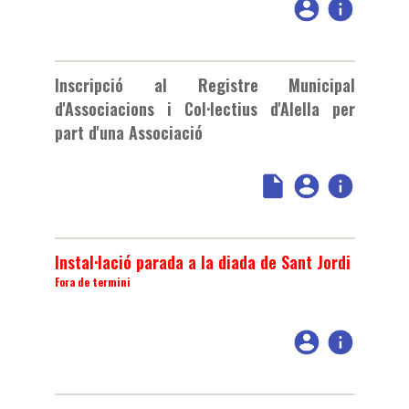
Inscripció al Registre Municipal
d'Associacions i Col·lectius d'Alella per
part d'una Associació
Instal·lació parada a la diada de Sant Jordi
Fora de termini