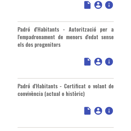
Padró d'Habitants - Autorització per a
l'empadronament de menors d'edat sense
els dos progenitors
Padró d'Habitants - Certificat o volant de
convivència (actual o històric)