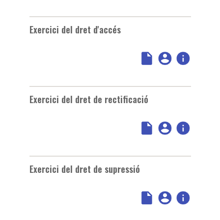
Exercici del dret d'accés
Exercici del dret de rectificació
Exercici del dret de supressió