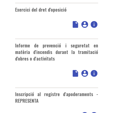
Exercici del dret d'oposició
Informe de prevenció i seguretat en
matèria d'incendis durant la tramitació
d'obres o d'activitats
Inscripció al registre d'apoderaments -
REPRESENTA