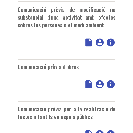
Comunicació prèvia de modificació no
substancial d'una activitat amb efectes
sobres les persones o el medi ambient
Comunicació prèvia d'obres
Comunicació prèvia per a la realització de
festes infantils en espais públics