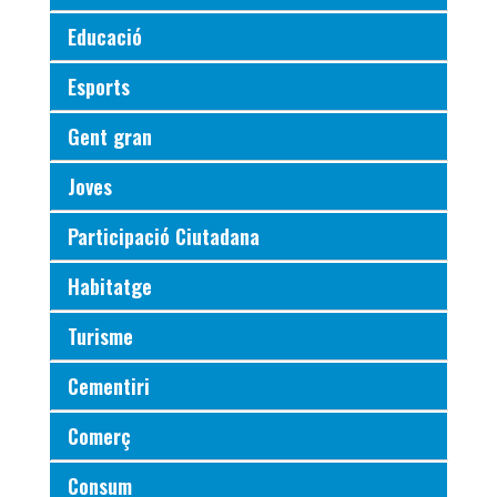
Educació
Esports
Gent gran
Joves
Participació Ciutadana
Habitatge
Turisme
Cementiri
Comerç
Consum