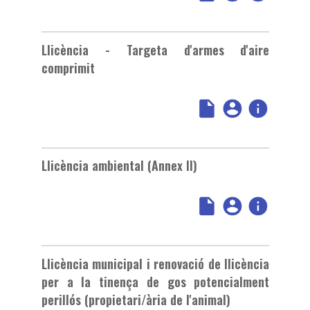
Llicència - Targeta d'armes d'aire
comprimit
Llicència ambiental (Annex II)
Llicència municipal i renovació de llicència
per a la tinença de gos potencialment
perillós (propietari/ària de l'animal)