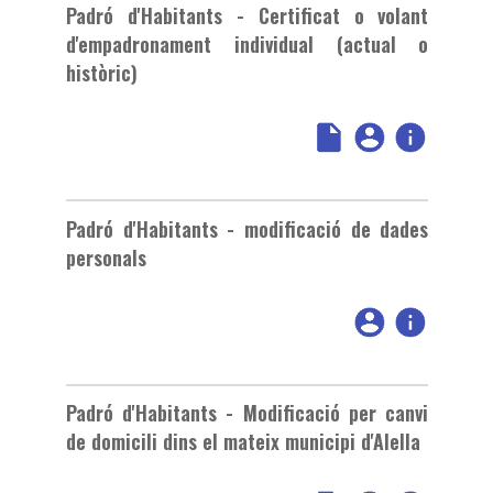
Padró d'Habitants - Certificat o volant
d'empadronament individual (actual o
històric)
Padró d'Habitants - modificació de dades
personals
Padró d'Habitants - Modificació per canvi
de domicili dins el mateix municipi d'Alella