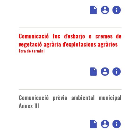
Comunicació foc d'esbarjo o cremes de
vegetació agrària d'explotacions agràries
Fora de termini
Comunicació prèvia ambiental municipal
Annex III