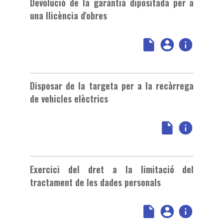
Devolució de la garantia dipositada per a
una llicència d'obres
Disposar de la targeta per a la recàrrega
de vehicles elèctrics
Exercici del dret a la limitació del
tractament de les dades personals